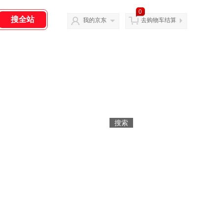
0
我的京东
去购物车结算