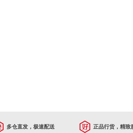
多仓直发，极速配送
正品行货，精致